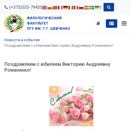
(+373)533-79435
|
ФИЛОЛОГИЧЕСКИЙ
ФАКУЛЬТЕТ
ПГУ ИМ. Т.Г. ШЕВЧЕНКО
Новости и события
Поздравляем с юбилеем Викторию Андреевну Романенко!
Поздравляем с юбилеем Викторию Андреевну
Романенко!