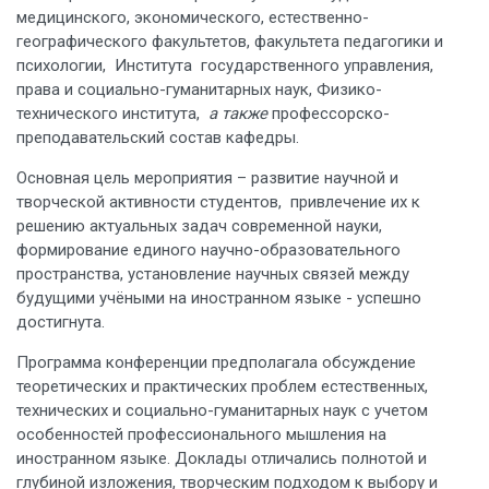
медицинского, экономического, естественно-
географического факультетов, факультета педагогики и
психологии, Института государственного управления,
права и социально-гуманитарных наук, Физико-
технического института,
а также
профессорско-
преподавательский состав кафедры.
Основная цель мероприятия – развитие научной и
творческой активности студентов, привлечение их к
решению актуальных задач современной науки,
формирование единого научно-образовательного
пространства, установление научных связей между
будущими учёными на иностранном языке - успешно
достигнута.
Программа конференции предполагала обсуждение
теоретических и практических проблем естественных,
технических и социально-гуманитарных наук с учетом
особенностей профессионального мышления на
иностранном языке. Доклады отличались полнотой и
глубиной изложения, творческим подходом к выбору и