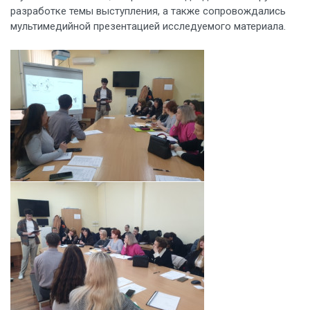
разработке темы выступления, а также сопровождались
мультимедийной презентацией исследуемого материала.