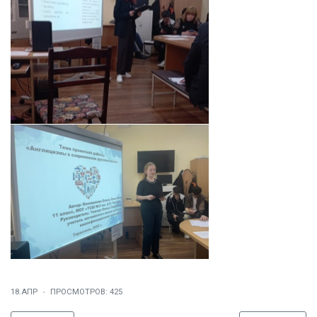
18.АПР
ПРОСМОТРОВ: 425