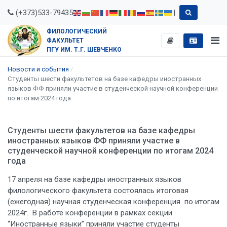
(+373)533-79435
|
ФИЛОЛОГИЧЕСКИЙ
ФАКУЛЬТЕТ
ПГУ ИМ. Т.Г. ШЕВЧЕНКО
Новости и события
Студенты шести факультетов на базе кафедры иностранных
языков ФФ приняли участие в студенческой научной конференции
по итогам 2024 года
Студенты шести факультетов на базе кафедры
иностранных языков ФФ приняли участие в
студенческой научной конференции по итогам 2024
года
17 апреля на базе кафедры иностранных языков
филологического факультета состоялась итоговая
(ежегодная) научная студенческая конференция по итогам
2024г. В работе конференции в рамках секции
“Иностранные языки” приняли участие студенты