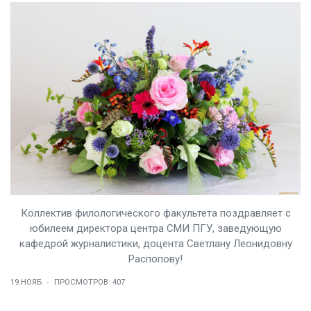
Коллектив филологического факультета поздравляет с
юбилеем директора центра СМИ ПГУ, заведующую
кафедрой журналистики, доцента Светлану Леонидовну
Распопову!
19.НОЯБ
ПРОСМОТРОВ: 407