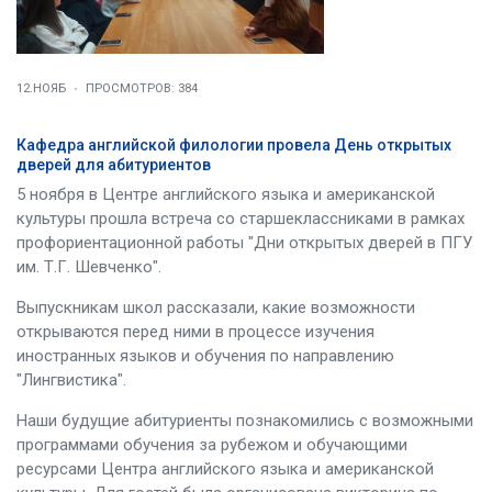
12.НОЯБ
ПРОСМОТРОВ: 384
Кафедра английской филологии провела День открытых
дверей для абитуриентов
5 ноября в Центре английского языка и американской
культуры прошла встреча со старшеклассниками в рамках
профориентационной работы "Дни открытых дверей в ПГУ
им. Т.Г. Шевченко".
Выпускникам школ рассказали, какие возможности
открываются перед ними в процессе изучения
иностранных языков и обучения по направлению
"Лингвистика".
Наши будущие абитуриенты познакомились с возможными
программами обучения за рубежом и обучающими
ресурсами Центра английского языка и американской