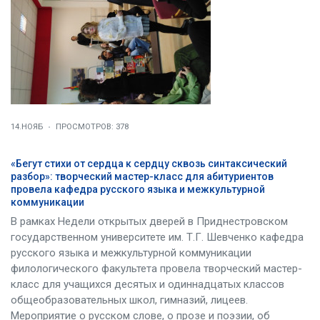
14.НОЯБ
ПРОСМОТРОВ: 378
«Бегут стихи от сердца к сердцу сквозь синтаксический
разбор»: творческий мастер-класс для абитуриентов
провела кафедра русского языка и межкультурной
коммуникации
В рамках Недели открытых дверей в Приднестровском
государственном университете им. Т.Г. Шевченко кафедра
русского языка и межкультурной коммуникации
филологического факультета провела творческий мастер-
класс для учащихся десятых и одиннадцатых классов
общеобразовательных школ, гимназий, лицеев.
Мероприятие о русском слове, о прозе и поэзии, об