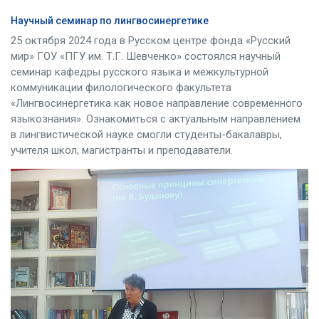
Научный семинар по лингвосинергетике
25 октября 2024 года в Русском центре фонда «Русский
мир» ГОУ «ПГУ им. Т.Г. Шевченко» состоялся научный
семинар кафедры русского языка и межкультурной
коммуникации филологического факультета
«Лингвосинергетика как новое направление современного
языкознания». Ознакомиться с актуальным направлением
в лингвистической науке смогли студенты-бакалавры,
учителя школ, магистранты и преподаватели.