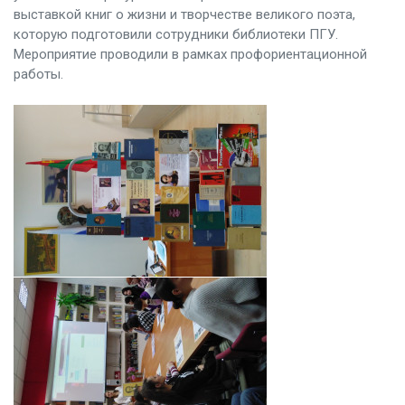
выставкой книг о жизни и творчестве великого поэта,
которую подготовили сотрудники библиотеки ПГУ.
Мероприятие проводили в рамках профориентационной
работы.