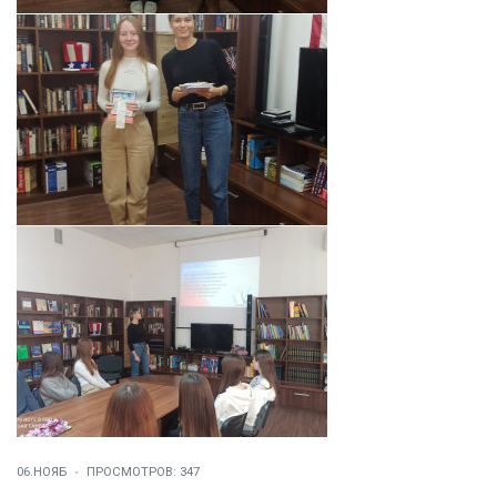
06.НОЯБ
ПРОСМОТРОВ: 347