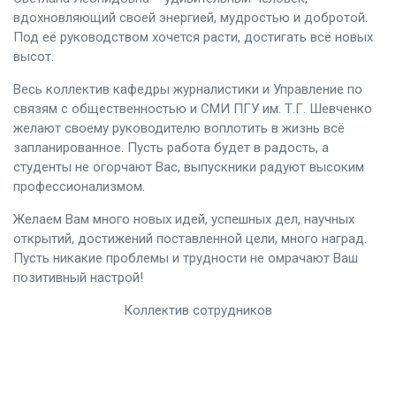
вдохновляющий своей энергией, мудростью и добротой.
Под её руководством хочется расти, достигать всё новых
высот.
Весь коллектив кафедры журналистики и Управление по
связям с общественностью и СМИ ПГУ им. Т.Г. Шевченко
желают своему руководителю воплотить в жизнь всё
запланированное. Пусть работа будет в радость, а
студенты не огорчают Вас, выпускники радуют высоким
профессионализмом.
Желаем Вам много новых идей, успешных дел, научных
открытий, достижений поставленной цели, много наград.
Пусть никакие проблемы и трудности не омрачают Ваш
позитивный настрой!
Коллектив сотрудников