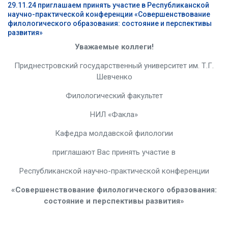
29.11.24 приглашаем принять участие в Республиканской
научно-практической конференции «Совершенствование
филологического образования: состояние и перспективы
развития»
Уважаемые коллеги!
Приднестровский государственный университет им. Т.Г.
Шевченко
Филологический факультет
НИЛ «Факла»
Кафедра молдавской филологии
приглашают Вас принять участие в
Республиканской научно-практической конференции
«
Совершенствование филологического образования:
состояние и перспективы развития
»